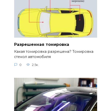
Разрешенная тонировка
Какая тонировка разрешена? Тонировка
стекол автомобиля
0
2.5к.