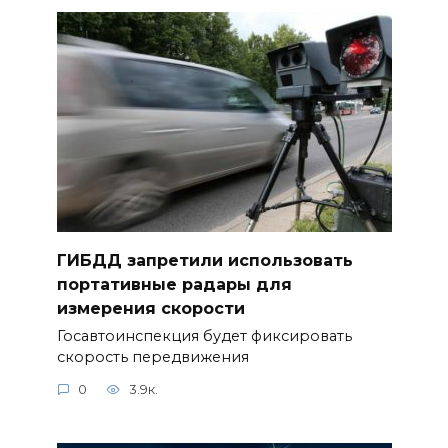
ГИБДД запретили использовать
портативные радары для
измерения скорости
Госавтоинспекция будет фиксировать
скорость передвижения
0
3.9к.