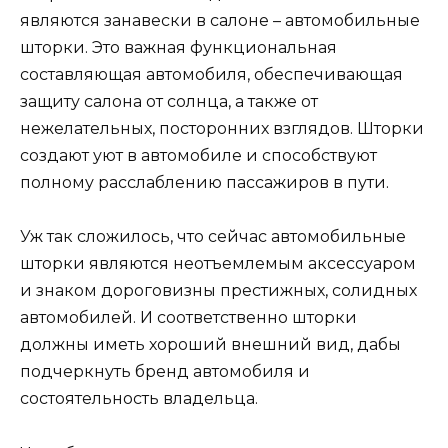
являются занавески в салоне – автомобильные
шторки. Это важная функциональная
составляющая автомобиля, обеспечивающая
защиту салона от солнца, а также от
нежелательных, посторонних взглядов. Шторки
создают уют в автомобиле и способствуют
полному расслаблению пассажиров в пути.
Уж так сложилось, что сейчас автомобильные
шторки являются неотъемлемым аксессуаром
и знаком дороговизны престижных, солидных
автомобилей. И соответственно шторки
должны иметь хороший внешний вид, дабы
подчеркнуть бренд автомобиля и
состоятельность владельца.