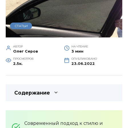
СТАТЬИ
АВТОР
НА ЧТЕНИЕ
Олег Серов
3 мин
ПРОСМОТРОВ
ОПУБЛИКОВАНО
2.5к.
23.06.2022
Содержание
Современный подход к стилю и