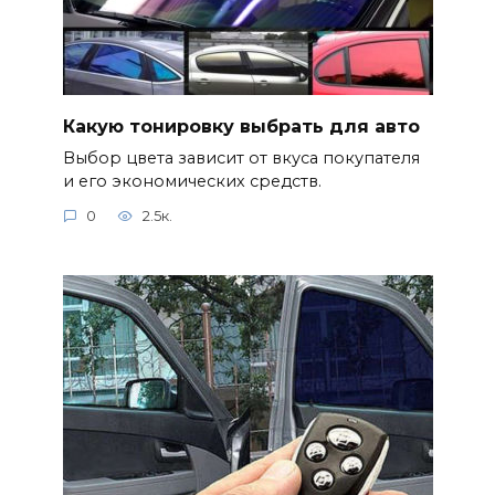
Какую тонировку выбрать для авто
Выбор цвета зависит от вкуса покупателя
и его экономических средств.
0
2.5к.