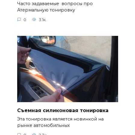
Часто задаваемые вопросы про
Атермальную тонировку
0
3.1к.
Съемная силиконовая тонировка
Эта тонировка является новинкой на
рынке автомобильных