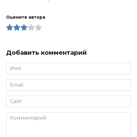
Оцените автора
Добавить комментарий
Имя
*
Email
*
Сайт
Комментарий