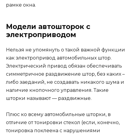
рамке окна.
Модели автошторок с
электроприводом
Нельзя не упомянуть о такой важной функции
как электропривод автомобильных штор.
Электрический привод обязан обеспечивать
симметричное раздвижение штор, без каких –
либо заеданий, не создавать никакого шума и
наличие кнопочного управления. Такие
шторки называют — раздвижные.
Плюс ко всему автомобильные шторки, в
отличие от тонировки стекол (если, конечно,
тонировка поклеена с нарушениями