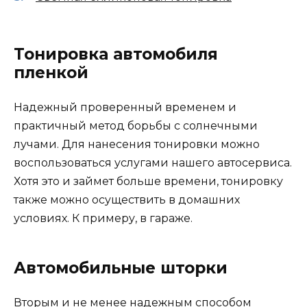
Тонировка автомобиля
пленкой
Надежный проверенный временем и
практичный метод борьбы с солнечными
лучами. Для нанесения тонировки можно
воспользоваться услугами нашего автосервиса.
Хотя это и займет больше времени, тонировку
также можно осуществить в домашних
условиях. К примеру, в гараже.
Автомобильные шторки
Вторым и не менее надежным способом