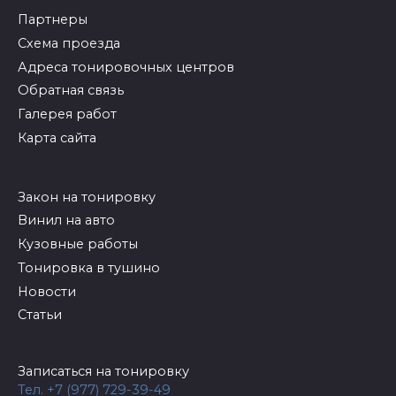
Партнеры
Схема проезда
Адреса тонировочных центров
Обратная связь
Галерея работ
Карта сайта
Закон на тонировку
Винил на авто
Кузовные работы
Тонировка в тушино
Новости
Статьи
Записаться на тонировку
Тел. +7 (977) 729-39-49