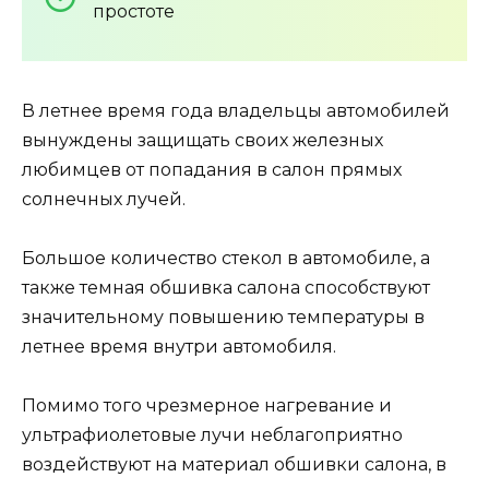
простоте
В летнее время года владельцы автомобилей
вынуждены защищать своих железных
любимцев от попадания в салон прямых
солнечных лучей.
Большое количество стекол в автомобиле, а
также темная обшивка салона способствуют
значительному повышению температуры в
летнее время внутри автомобиля.
Помимо того чрезмерное нагревание и
ультрафиолетовые лучи неблагоприятно
воздействуют на материал обшивки салона, в