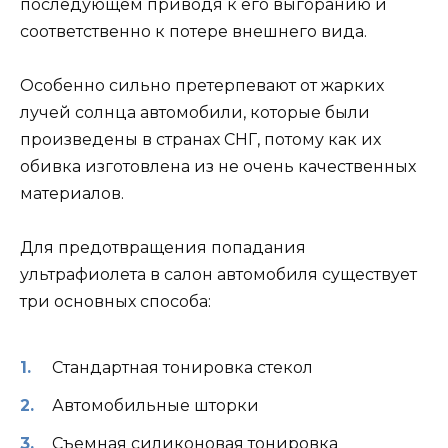
последующем приводя к его выгоранию и
соответственно к потере внешнего вида.
Особенно сильно претерпевают от жарких
лучей солнца автомобили, которые были
произведены в странах СНГ, потому как их
обивка изготовлена из не очень качественных
материалов.
Для предотвращения попадания
ультрафиолета в салон автомобиля существует
три основных способа:
Стандартная тонировка стекол
Автомобильные шторки
Съемная силиконовая тонировка