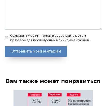
Сохранить моё имя, email и адрес сайта в этом
браузере для последующих моих комментариев.
Вам также может понравиться