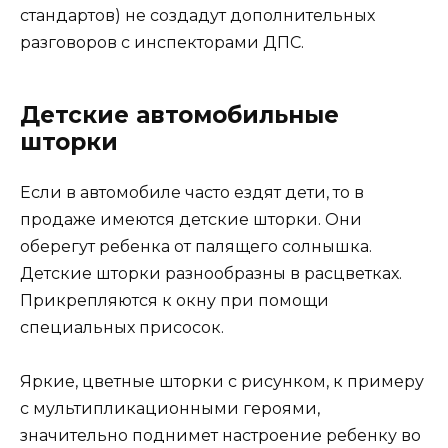
стандартов) не создадут дополнительных
разговоров с инспекторами ДПС.
Детские автомобильные
шторки
Если в автомобиле часто ездят дети, то в
продаже имеются детские шторки. Они
оберегут ребенка от палящего солнышка.
Детские шторки разнообразны в расцветках.
Прикрепляются к окну при помощи
специальных присосок.
Яркие, цветные шторки с рисунком, к примеру
с мультипликационными героями,
значительно поднимет настроение ребенку во