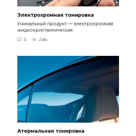
Электрохромная тонировка
Уникальный продукт — электрохромная
жидкокристаллическая
0
2.8к.
Атермальная тонировка