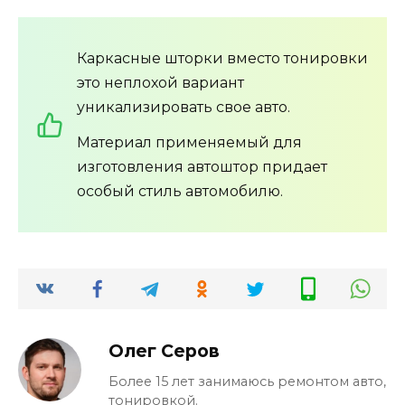
Каркасные шторки вместо тонировки
это неплохой вариант
уникализировать свое авто.
Материал применяемый для
изготовления автоштор придает
особый стиль автомобилю.
Олег Серов
Более 15 лет занимаюсь ремонтом авто,
тонировкой.