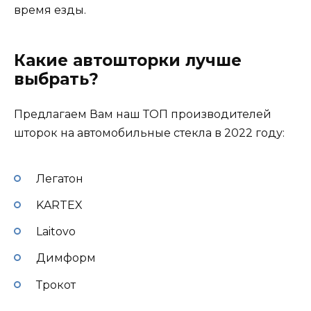
время езды.
Какие автошторки лучше
выбрать?
Предлагаем Вам наш ТОП производителей
шторок на автомобильные стекла в 2022 году:
Легатон
KARTEX
Laitovo
Димформ
Трокот