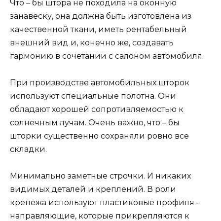
Что – бы штора не походила на оконную
занавеску, она должна быть изготовлена из
качественной ткани, иметь рентабельный
внешний вид и, конечно же, создавать
гармонию в сочетании с салоном автомобиля.
При производстве автомобильных шторок
используют специальные полотна. Они
обладают хорошей сопротивляемостью к
солнечным лучам. Очень важно, что – бы
шторки существенно сохраняли ровно все
складки.
Минимально заметные строчки. И никаких
видимых деталей и креплений. В роли
крепежа используют пластиковые профиля –
направляющие, которые прикрепляются к