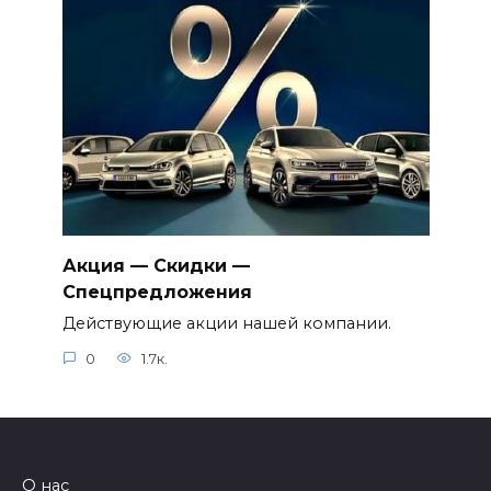
Акция — Скидки —
Спецпредложения
Действующие акции нашей компании.
0
1.7к.
О нас