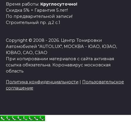
Время работы:
Круглосуточно!
Скидка 5% + Гарантия 5 лет!
По предварительной записи!
Строительный пр. д.2 с.1
Copyright © 2008 - 2026. Центр Тонировки
Автомобилей "AUTOLUX", МОСКВА - ЮАО, ЮЗАО,
ЮВАО, САО, СЗАО
При копировании материалов с сайта активная
ссылка обязательна.
Коронавирус московская
область
Политика конфиденциальности
|
Пользовательское
соглашение
Позвонить сейчас