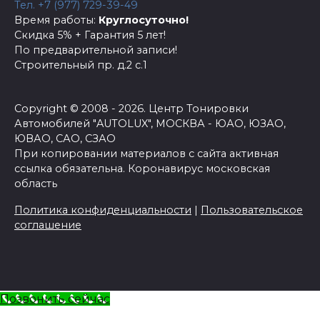
Тел. +7 (977) 729-39-49
Время работы:
Круглосуточно!
Скидка 5% + Гарантия 5 лет!
По предварительной записи!
Строительный пр. д.2 с.1
Copyright © 2008 - 2026. Центр Тонировки
Автомобилей "AUTOLUX", МОСКВА - ЮАО, ЮЗАО,
ЮВАО, САО, СЗАО
При копировании материалов с сайта активная
ссылка обязательна.
Коронавирус московская
область
Политика конфиденциальности
|
Пользовательское
соглашение
Позвонить сейчас