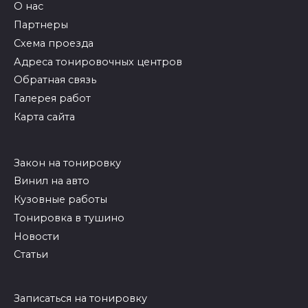
О нас
Партнеры
Схема проезда
Адреса тонировочных центров
Обратная связь
Галерея работ
Карта сайта
Закон на тонировку
Винил на авто
Кузовные работы
Тонировка в тушино
Новости
Статьи
Записаться на тонировку