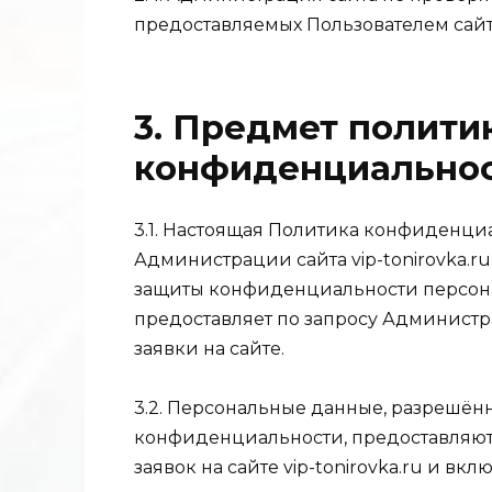
предоставляемых Пользователем сайта 
3. Предмет полити
конфиденциально
3.1. Настоящая Политика конфиденциа
Администрации сайта vip-tonirovka.
защиты конфиденциальности персона
предоставляет по запросу Админист
заявки на сайте.
3.2. Персональные данные, разрешён
конфиденциальности, предоставляют
заявок на сайте vip-tonirovka.ru и 