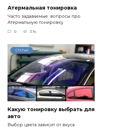
Атермальная тонировка
Часто задаваемые вопросы про
Атермальную тонировку
0
3.1к.
СТАТЬИ
Какую тонировку выбрать для
авто
Выбор цвета зависит от вкуса