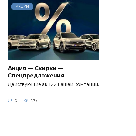
АКЦИИ
Акция — Скидки —
Спецпредложения
Действующие акции нашей компании.
0
1.7к.