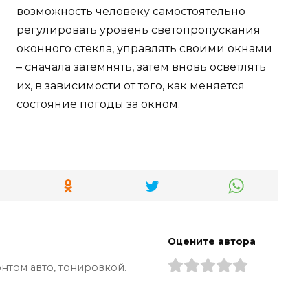
возможность человеку самостоятельно
регулировать уровень светопропускания
оконного стекла, управлять своими окнами
– сначала затемнять, затем вновь осветлять
их, в зависимости от того, как меняется
состояние погоды за окном.
Оцените автора
нтом авто, тонировкой.