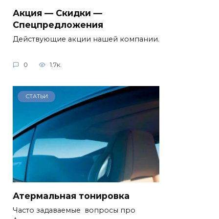
Акция — Скидки —
Спецпредложения
Действующие акции нашей компании.
0
1.7к.
СТАТЬИ
Атермальная тонировка
Часто задаваемые вопросы про