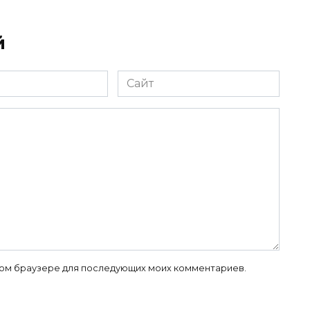
й
Сайт
 этом браузере для последующих моих комментариев.