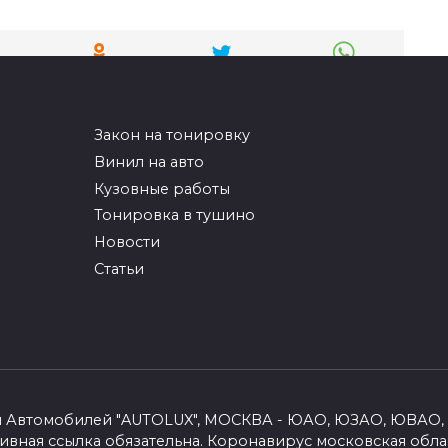
Закон на тонировку
Винил на авто
Кузовные работы
Тонировка в тушино
Новости
Статьи
вки Автомобилей "AUTOLUX", МОСКВА - ЮАО, ЮЗАО, ЮВАО,
ивная ссылка обязательна.
Коронавирус московская обла