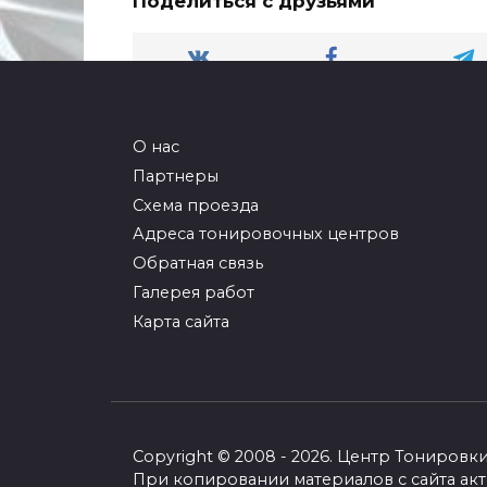
Поделиться с друзьями
О нас
Партнеры
Схема проезда
Адреса тонировочных центров
Обратная связь
Галерея работ
Карта сайта
Copyright © 2008 - 2026. Центр Тониро
Позвонить сейчас
При копировании материалов с сайта акт