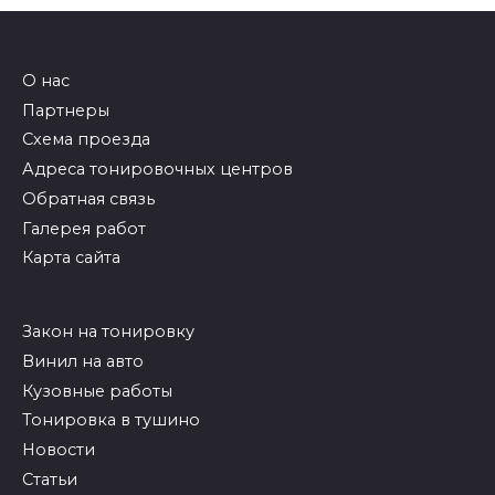
О нас
Партнеры
Схема проезда
Адреса тонировочных центров
Обратная связь
Галерея работ
Карта сайта
Закон на тонировку
Винил на авто
Кузовные работы
Тонировка в тушино
Новости
Статьи