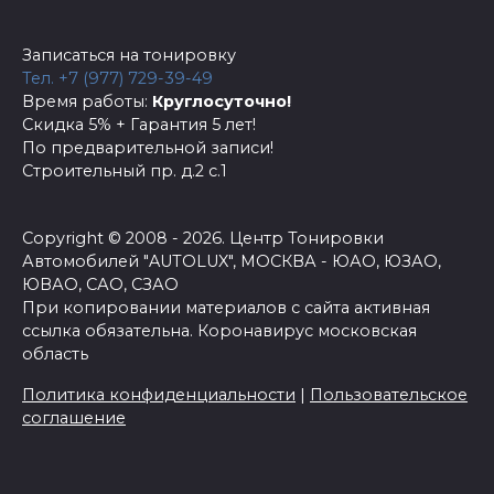
Записаться на тонировку
Тел. +7 (977) 729-39-49
Время работы:
Круглосуточно!
Скидка 5% + Гарантия 5 лет!
По предварительной записи!
Строительный пр. д.2 с.1
Copyright © 2008 - 2026. Центр Тонировки
Автомобилей "AUTOLUX", МОСКВА - ЮАО, ЮЗАО,
ЮВАО, САО, СЗАО
При копировании материалов с сайта активная
ссылка обязательна.
Коронавирус московская
область
Политика конфиденциальности
|
Пользовательское
соглашение