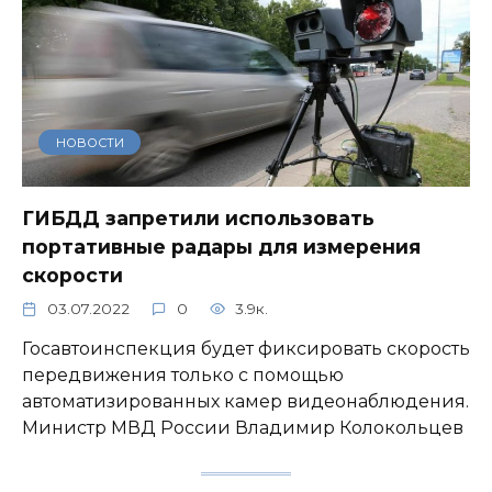
НОВОСТИ
ГИБДД запретили использовать
портативные радары для измерения
скорости
03.07.2022
0
3.9к.
Госавтоинспекция будет фиксировать скорость
передвижения только с помощью
автоматизированных камер видеонаблюдения.
Министр МВД России Владимир Колокольцев