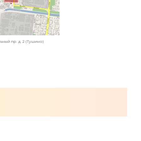
ный пр. д. 2 (Тушино)