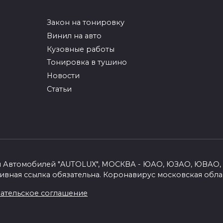
Закон на тонировку
Винил на авто
Кузовные работы
Тонировка в тушино
Новости
Статьи
вки Автомобилей "AUTOLUX", МОСКВА - ЮАО, ЮЗАО, ЮВАО,
ивная ссылка обязательна.
Коронавирус московская обла
ательское соглашение