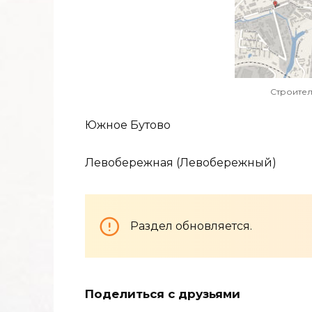
Строитель
Южное Бутово
Левобережная (Левобережный)
Раздел обновляется.
Поделиться с друзьями