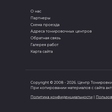
О нас
Партнеры
Схема проезда
Адреса тонировочных центров
Обратная связь
Галерея работ
Карта сайта
Copyright © 2008 - 2026. Центр Тониро
Позвонить сейчас
При копировании материалов с сайта акт
Политика конфиденциальности
|
Пользов